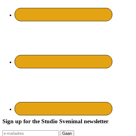
Sign up for the Studio Svenimal newsletter