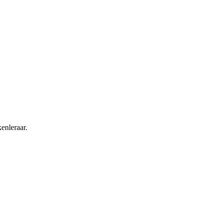
enleraar.