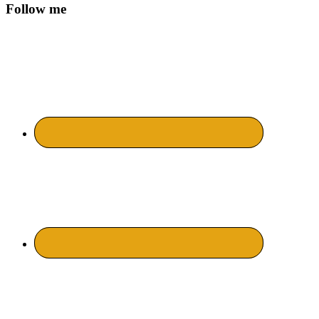
Follow me